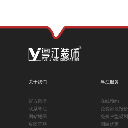
关于我们
粤江服务
官方微博
在线预约
联系粤江
免费家装报价
网站地图
免费户型规划
集团官网
团装优惠