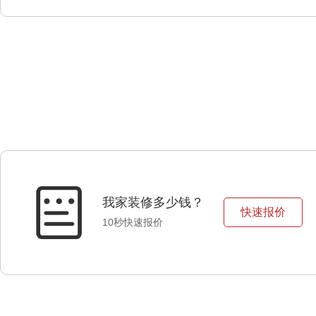
我家装修多少钱？
快速报价
10秒快速报价