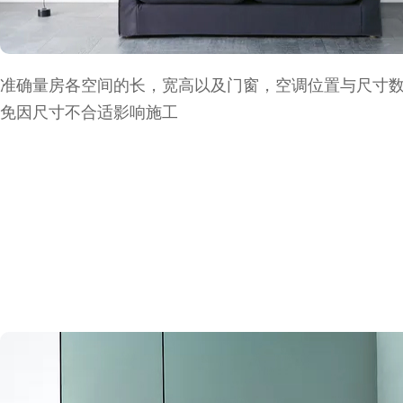
准确量房各空间的长，宽高以及门窗，空调位置与尺寸
免因尺寸不合适影响施工