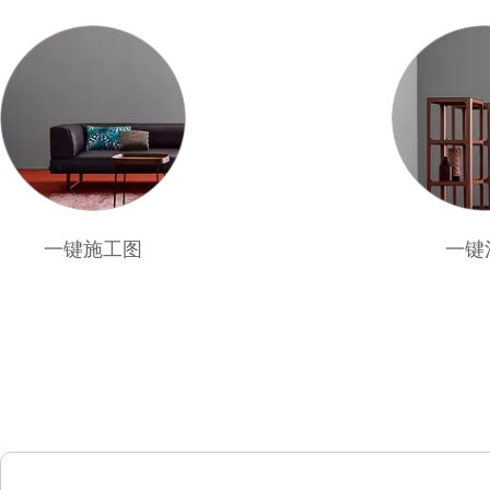
一键施工图
一键