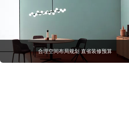
合理空间布局规划 直省装修预算