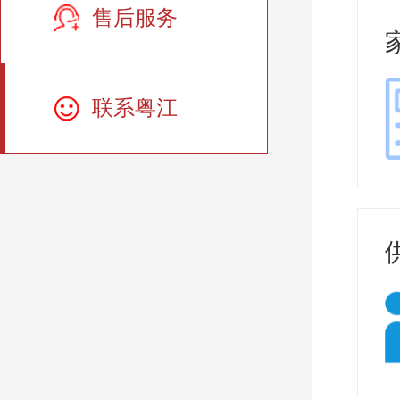
售后服务
联系粤江