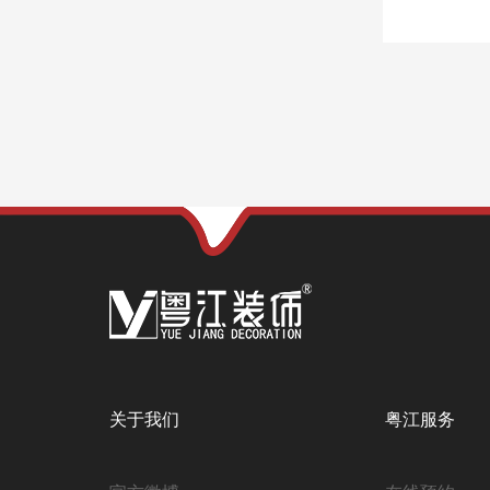
关于我们
粤江服务