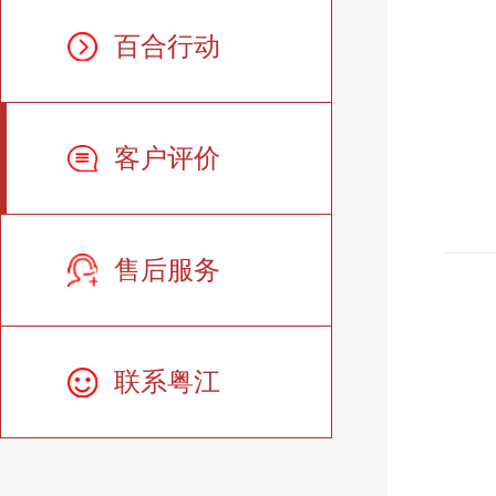
百合行动
客户评价
售后服务
联系粤江