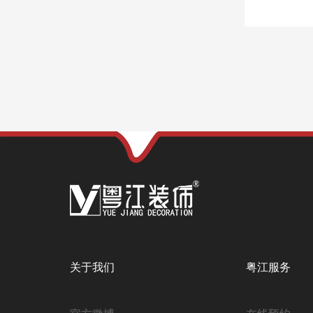
关于我们
粤江服务